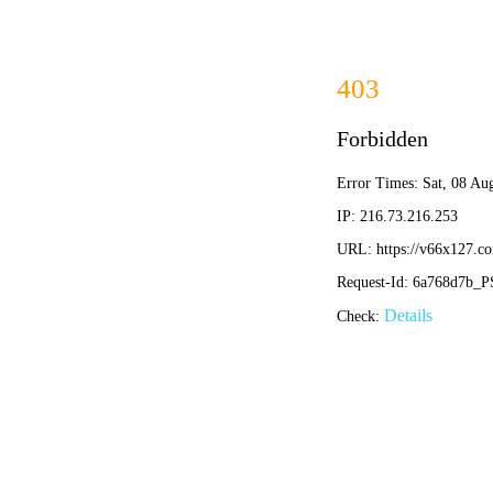
首页
公司简介