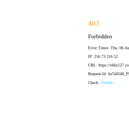
首页
公司简介