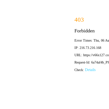
首页
公司简介