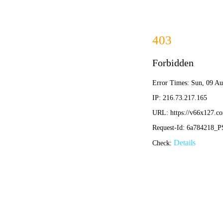
首页
公司简介