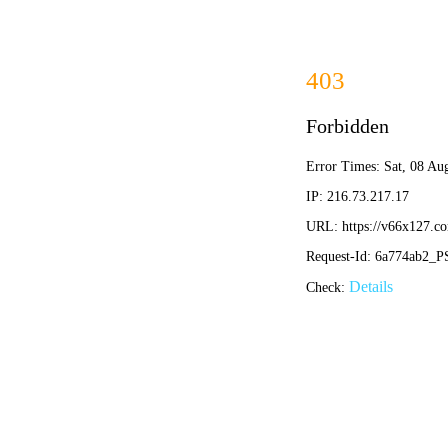
首页
公司简介